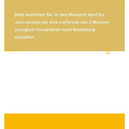
Bitte beachten Sie: In den Monaten April bis
Juni müssen wir eine Lieferzeit von 3 Wochen
zuzüglich Versandzeit nach Bestellung
einhalten.