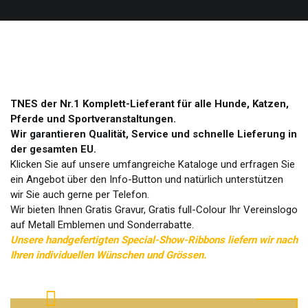
TNES der Nr.1 Komplett-Lieferant für alle Hunde, Katzen,
Pferde und Sportveranstaltungen.
Wir garantieren Qualität, Service und schnelle Lieferung in
der gesamten EU.
Klicken Sie auf unsere umfangreiche Kataloge und erfragen Sie
ein Angebot über den Info-Button und natürlich unterstützen
wir Sie auch gerne per Telefon.
Wir bieten Ihnen Gratis Gravur, Gratis full-Colour Ihr Vereinslogo
auf Metall Emblemen und Sonderrabatte.
Unsere handgefertigten Special-Show-Ribbons liefern wir nach
Ihren individuellen Wünschen und Grössen.